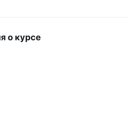
я о курсе