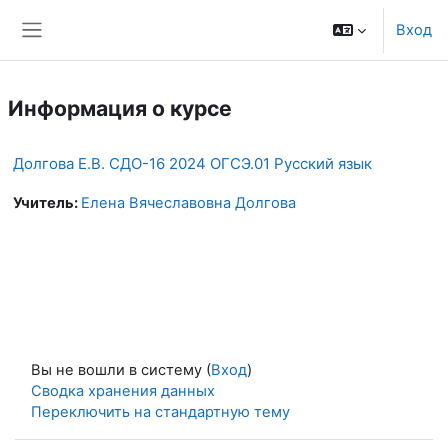
Перейти к основному содержанию
Вход
Боковая панель
Информация о курсе
Долгова Е.В. СДО-16 2024 ОГСЭ.01 Русский язык
Учитель:
Елена Вячеславовна Долгова
Вы не вошли в систему (
Вход
)
Сводка хранения данных
Переключить на стандартную тему