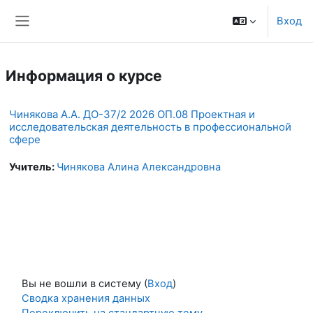
Перейти к основному содержанию
Вход
Боковая панель
Информация о курсе
Чинякова А.А. ДО-37/2 2026 ОП.08 Проектная и
исследовательская деятельность в профессиональной
сфере
Учитель:
Чинякова Алина Александровна
Вы не вошли в систему (
Вход
)
Сводка хранения данных