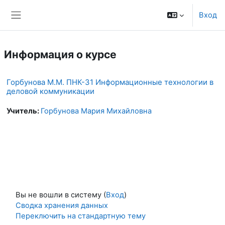
Перейти к основному содержанию
Вход
Боковая панель
Информация о курсе
Горбунова М.М. ПНК-31 Информационные технологии в
деловой коммуникации
Учитель:
Горбунова Мария Михайловна
Вы не вошли в систему (
Вход
)
Сводка хранения данных
Переключить на стандартную тему