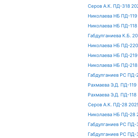
Серов А.К. ПД-318 20
Николаева НБ ПД-119
Николаева НБ ПД-118
Габдулганиева К.Б. 
Николаева НБ ПД-220
Николаева НБ ПД-219
Николаева НБ ПД-218
Габдулганиев РС П
Рахмаева Э.Д. ПД-11
Рахмаева Э.Д. ПД-11
Серов А.К. ПД-28 20
Николаева НБ ПД-28 
Габдулганиев РС ПД-
Габдулганиев РС ПД