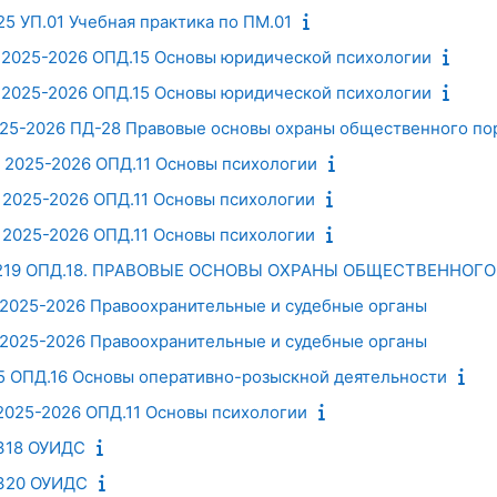
25 УП.01 Учебная практика по ПМ.01
 2025-2026 ОПД.15 Основы юридической психологии
 2025-2026 ОПД.15 Основы юридической психологии
2025-2026 ПД-28 Правовые основы охраны общественного по
 2025-2026 ОПД.11 Основы психологии
 2025-2026 ОПД.11 Основы психологии
 2025-2026 ОПД.11 Основы психологии
Д-219 ОПД.18. ПРАВОВЫЕ ОСНОВЫ ОХРАНЫ ОБЩЕСТВЕННОГ
9 2025-2026 Правоохранительные и судебные органы
8 2025-2026 Правоохранительные и судебные органы
25 ОПД.16 Основы оперативно-розыскной деятельности
2025-2026 ОПД.11 Основы психологии
318 ОУИДС
-320 ОУИДС