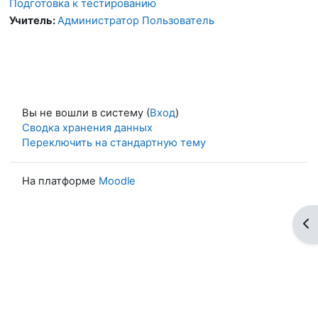
Подготовка к тестированию
Учитель:
Администратор Пользователь
Вы не вошли в систему (
Вход
)
Сводка хранения данных
Переключить на стандартную тему
На платформе
Moodle
От