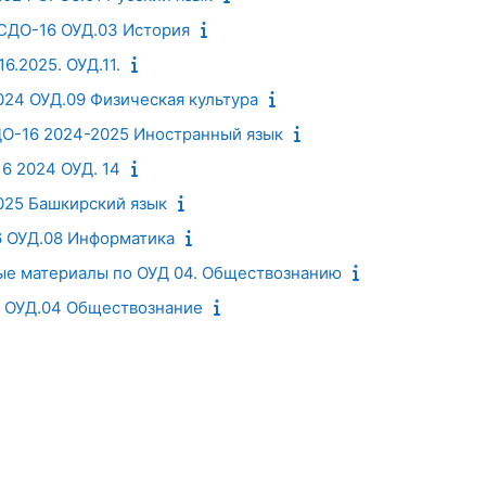
 СДО-16 ОУД.03 История
6.2025. ОУД.11.
024 ОУД.09 Физическая культура
ДО-16 2024-2025 Иностранный язык
6 2024 ОУД. 14
025 Башкирский язык
6 ОУД.08 Информатика
е материалы по ОУД 04. Обществознанию
6 ОУД.04 Обществознание