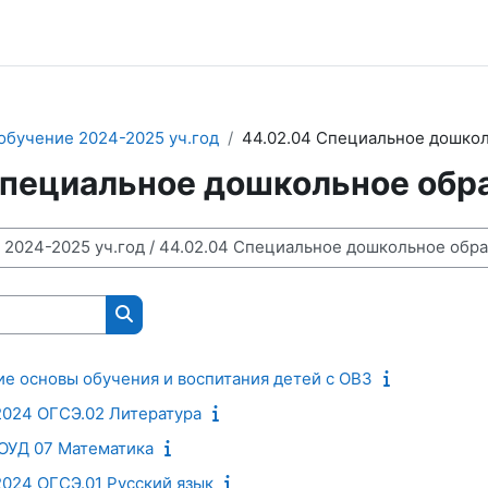
обучение 2024-2025 уч.год
44.02.04 Специальное дошко
Специальное дошкольное обр
Search courses
е основы обучения и воспитания детей с ОВЗ
2024 ОГСЭ.02 Литература
 ОУД 07 Математика
2024 ОГСЭ.01 Русский язык