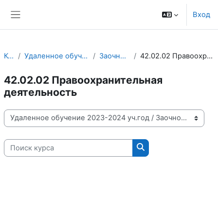
Перейти к основному содержанию
Вход
Боковая панель
Курсы
Удаленное обучение 2023-2024 уч.год
Заочное отделение
42.02.02 Правоохранительная деятельность
42.02.02 Правоохранительная
деятельность
Категории курсов
Поиск курса
Поиск курса