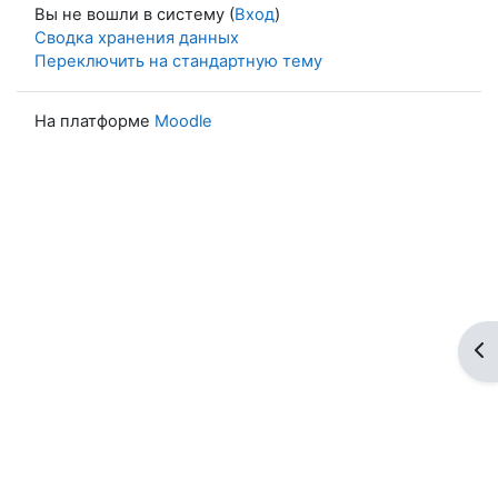
Вы не вошли в систему (
Вход
)
Сводка хранения данных
Переключить на стандартную тему
На платформе
Moodle
От