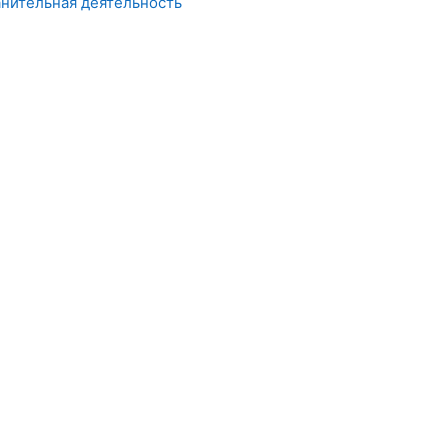
анительная деятельность